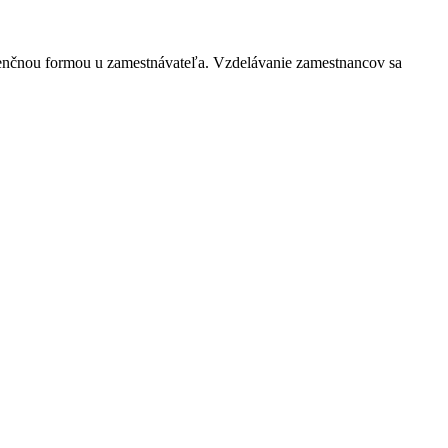
ezenčnou formou u zamestnávateľa. Vzdelávanie zamestnancov sa