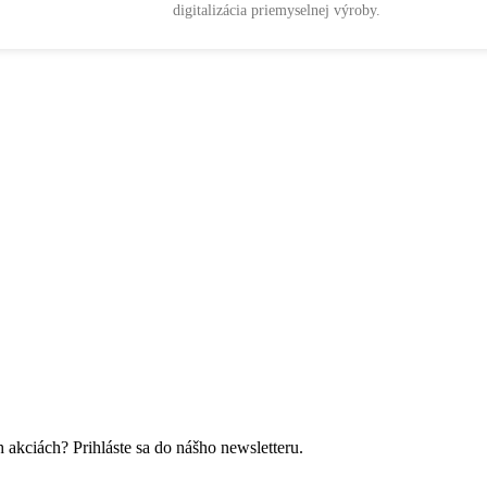
digitalizácia priemyselnej výroby.
 akciách? Prihláste sa do nášho newsletteru.