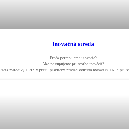
Inovačná streda
Prečo potrebujeme inovácie?
Ako postupujeme pri tvorbe inovácií?
tácia metodiky TRIZ v praxi, praktický príklad využitia metodiky TRIZ pri 