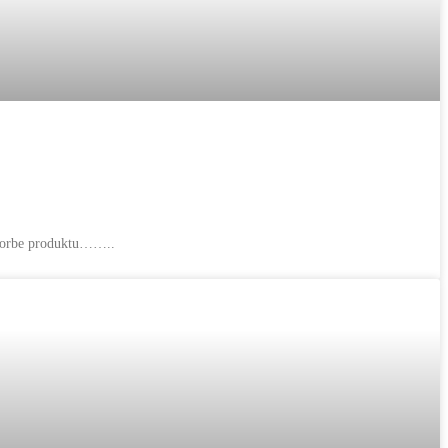
tvorbe produktu……..